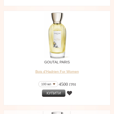
GOUTAL PARIS
Bois d'Hadrien For Women
4500
100 мл
ГРН
КУПИТИ