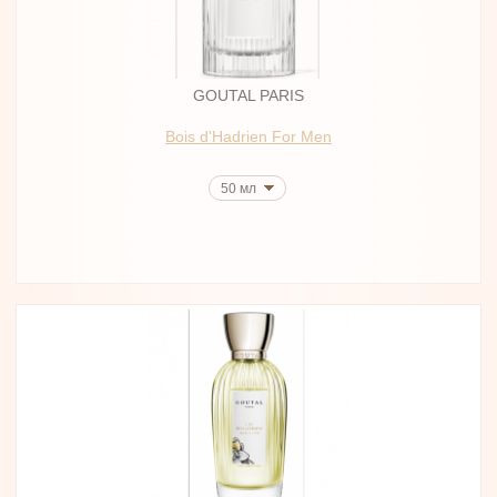
GOUTAL PARIS
Bois d'Hadrien For Men
50 мл