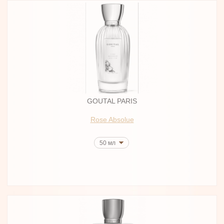
GOUTAL PARIS
Rose Absolue
50 мл