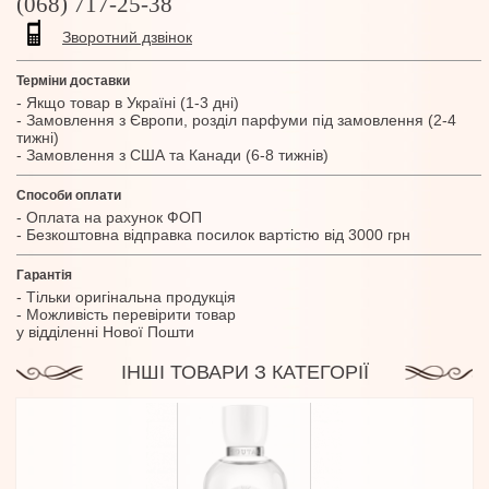
(068) 717-25-38
Зворотний дзвінок
Терміни доставки
- Якщо товар в Україні (1-3 дні)
- Замовлення з Європи, розділ парфуми під замовлення (2-4
тижні)
- Замовлення з США та Канади (6-8 тижнів)
Способи оплати
- Оплата на рахунок ФОП
- Безкоштовна відправка посилок вартістю від 3000 грн
Гарантія
- Тільки оригінальна продукція
- Можливість перевірити товар
у відділенні Нової Пошти
ІНШІ ТОВАРИ З КАТЕГОРІЇ