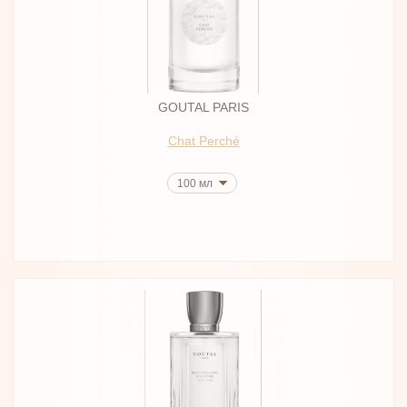
GOUTAL PARIS
Chat Perché
100 мл