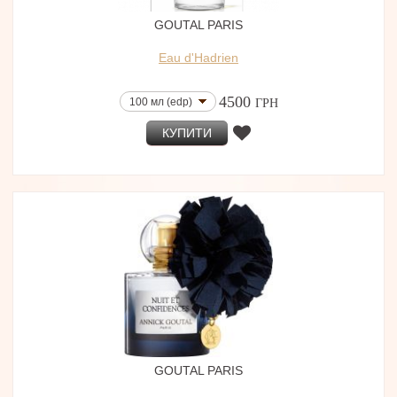
GOUTAL PARIS
Eau d'Hadrien
4500
100 мл (edp)
ГРН
КУПИТИ
GOUTAL PARIS