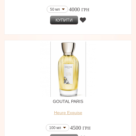
4000
50 мл
ГРН
КУПИТИ
GOUTAL PARIS
Heure Exquise
4500
100 мл
ГРН