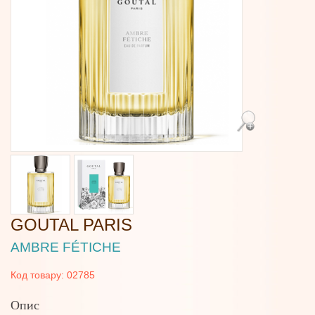
GOUTAL PARIS
AMBRE FÉTICHE
Код товару:
02785
Опис