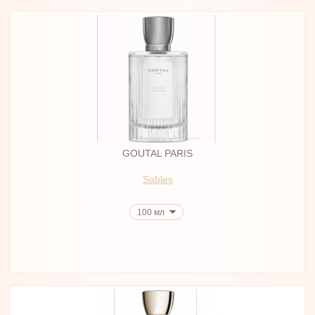
GOUTAL PARIS
Sables
100 мл