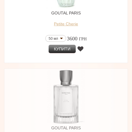
GOUTAL PARIS
Petite Cherie
3600
50 мл
ГРН
КУПИТИ
GOUTAL PARIS