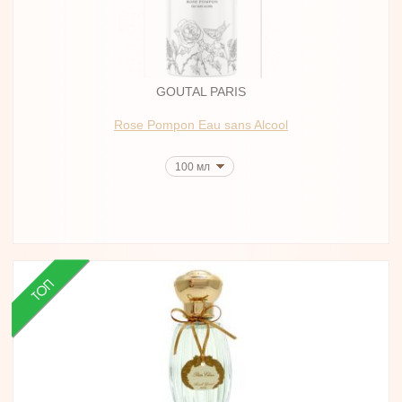
GOUTAL PARIS
Rose Pompon Eau sans Alcool
100 мл