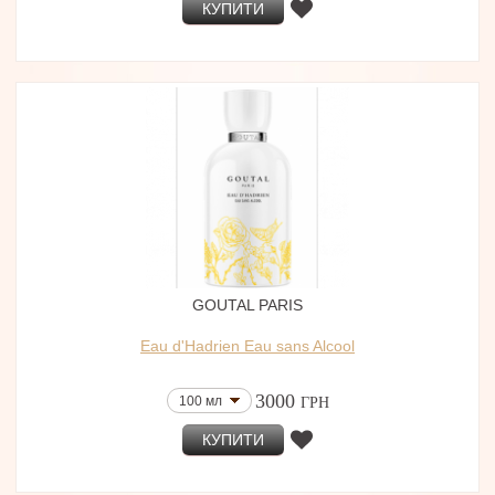
КУПИТИ
GOUTAL PARIS
Eau d'Hadrien Eau sans Alcool
3000
100 мл
ГРН
КУПИТИ