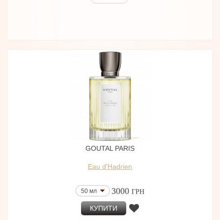
GOUTAL PARIS
Eau d'Hadrien
3000
50 мл
ГРН
КУПИТИ