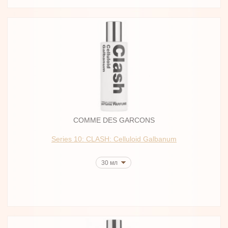
COMME DES GARCONS
Series 10: CLASH: Celluloid Galbanum
30 мл