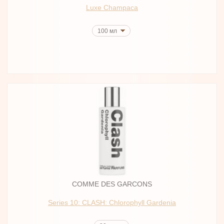
Luxe Champaca
100 мл
COMME DES GARCONS
Series 10: CLASH: Chlorophyll Gardenia