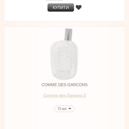
КУПИТИ
COMME DES GARCONS
Comme des Garsons 3
75 мл