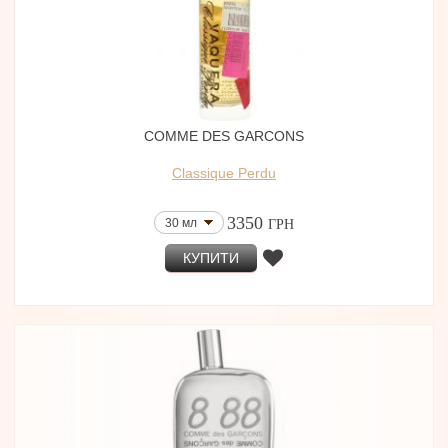
COMME DES GARCONS
Classique Perdu
3350
30 мл
ГРН
КУПИТИ