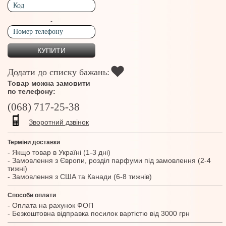
-
Додати до списку бажань:
Товар можна замовити
по телефону:
(068) 717-25-38
Зворотний дзвінок
Терміни доставки
- Якщо товар в Україні (1-3 дні)
- Замовлення з Європи, розділ парфуми під замовлення (2-4
тижні)
- Замовлення з США та Канади (6-8 тижнів)
Способи оплати
- Оплата на рахунок ФОП
- Безкоштовна відправка посилок вартістю від 3000 грн