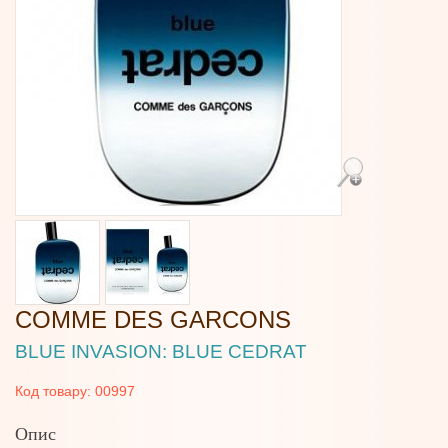
COMME DES GARCONS
BLUE INVASION: BLUE CEDRAT
Код товару:
00997
Опис