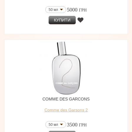
5000
50 мл
ГРН
КУПИТИ
COMME DES GARCONS
Comme des Garsons 2
3500
50 мл
ГРН