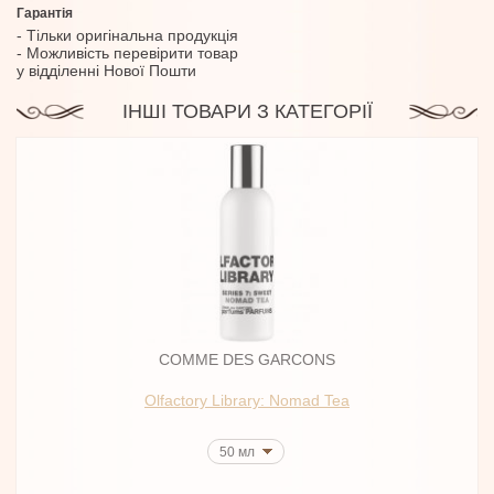
Гарантія
- Тільки оригінальна продукція
- Можливість перевірити товар
у відділенні Нової Пошти
ІНШІ ТОВАРИ З КАТЕГОРІЇ
COMME DES GARCONS
Olfactory Library: Nomad Tea
50 мл