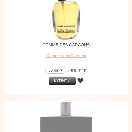
COMME DES GARCONS
Comme des Garcons
3800
50 мл
ГРН
КУПИТИ