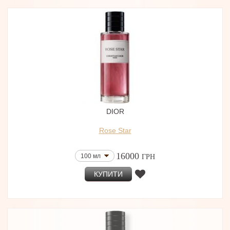
DIOR
Rose Star
16000
100 мл
ГРН
КУПИТИ