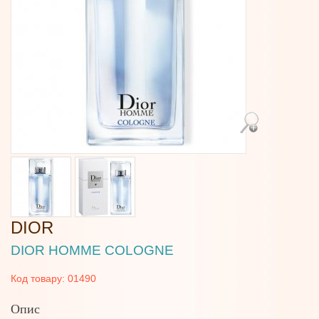
DIOR
DIOR HOMME COLOGNE
Код товару:
01490
Опис