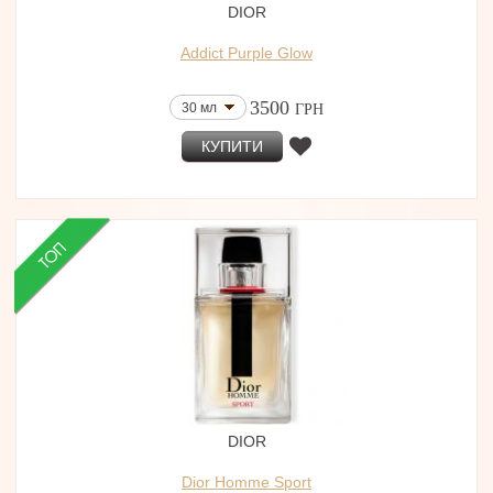
DIOR
Addict Purple Glow
3500
30 мл
ГРН
КУПИТИ
DIOR
Dior Homme Sport