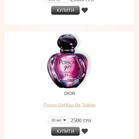
КУПИТИ
DIOR
Poison Girl Eau De Toilette
2500
30 мл
ГРН
КУПИТИ