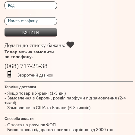
-
Додати до списку бажань:
Товар можна замовити
по телефону:
(068) 717-25-38
Зворотний дзвінок
Терміни доставки
- Якщо товар в Україні (1-3 дні)
- Замовлення з Європи, розділ парфуми під замовлення (2-4
тижні)
- Замовлення з США та Канади (6-8 тижнів)
Способи оплати
- Оплата на рахунок ФОП
- Безкоштовна відправка посилок вартістю від 3000 грн