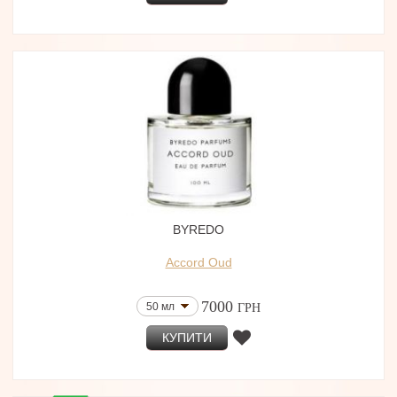
BYREDO
Accord Oud
7000
50 мл
ГРН
КУПИТИ