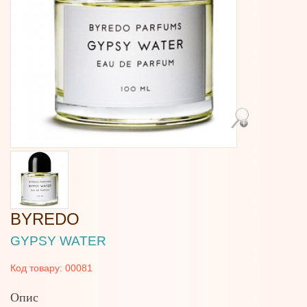
BYREDO
GYPSY WATER
Код товару:
00081
Опис