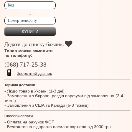
-
Додати до списку бажань:
Товар можна замовити
по телефону:
(068) 717-25-38
Зворотний дзвінок
Терміни доставки
- Якщо товар в Україні (1-3 дні)
- Замовлення з Європи, розділ парфуми під замовлення (2-4
тижні)
- Замовлення з США та Канади (6-8 тижнів)
Способи оплати
- Оплата на рахунок ФОП
- Безкоштовна відправка посилок вартістю від 3000 грн