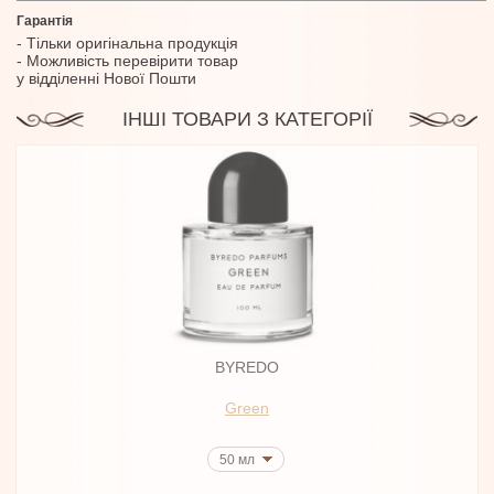
Гарантія
- Тільки оригінальна продукція
- Можливість перевірити товар
у відділенні Нової Пошти
ІНШІ ТОВАРИ З КАТЕГОРІЇ
BYREDO
Green
50 мл