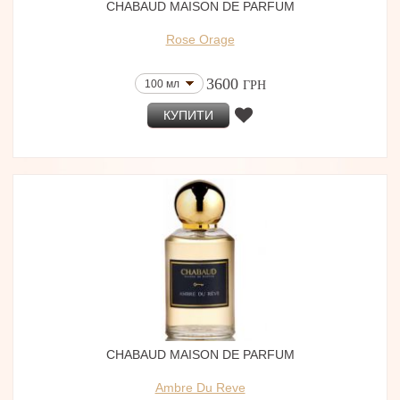
CHABAUD MAISON DE PARFUM
Rose Orage
3600
100 мл
ГРН
КУПИТИ
CHABAUD MAISON DE PARFUM
Ambre Du Reve