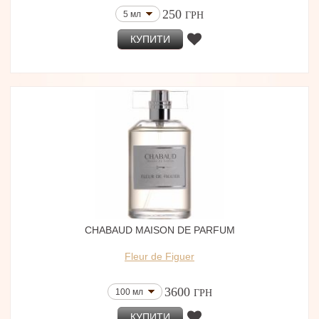
250
5 мл
ГРН
КУПИТИ
CHABAUD MAISON DE PARFUM
Fleur de Figuer
3600
100 мл
ГРН
КУПИТИ