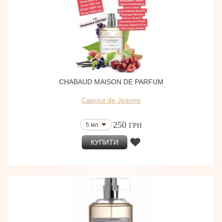
CHABAUD MAISON DE PARFUM
Caprice de Jeanne
250
5 мл
ГРН
КУПИТИ