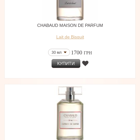
CHABAUD MAISON DE PARFUM
Lait de Bisquit
1700
30 мл
ГРН
КУПИТИ