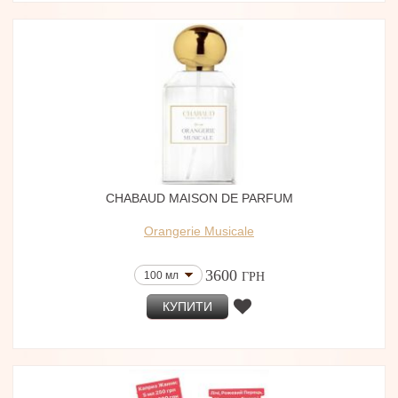
CHABAUD MAISON DE PARFUM
Orangerie Musicale
3600
100 мл
ГРН
КУПИТИ