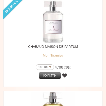
CHABAUD MAISON DE PARFUM
Mon Tiramisu
4700
100 мл
ГРН
КУПИТИ