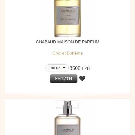
CHABAUD MAISON DE PARFUM
Chic et Bohème
3600
100 мл
ГРН
КУПИТИ