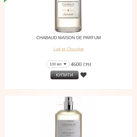
CHABAUD MAISON DE PARFUM
Lait et Chocolat
4600
100 мл
ГРН
КУПИТИ