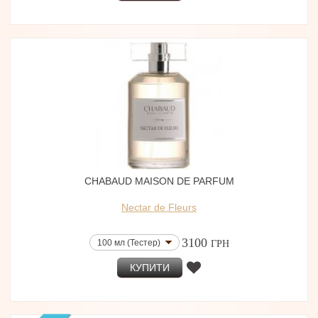
CHABAUD MAISON DE PARFUM
Nectar de Fleurs
3100
100 мл (Тестер)
ГРН
КУПИТИ