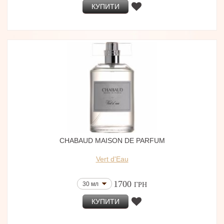
КУПИТИ
CHABAUD MAISON DE PARFUM
Vert d'Eau
1700
30 мл
ГРН
КУПИТИ