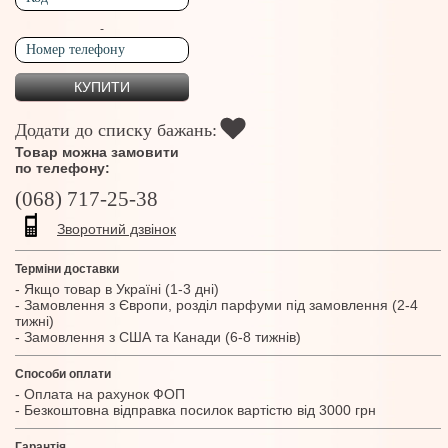
-
Додати до списку бажань:
Товар можна замовити
по телефону:
(068) 717-25-38
Зворотний дзвінок
Терміни доставки
- Якщо товар в Україні (1-3 дні)
- Замовлення з Європи, розділ парфуми під замовлення (2-4
тижні)
- Замовлення з США та Канади (6-8 тижнів)
Способи оплати
- Оплата на рахунок ФОП
- Безкоштовна відправка посилок вартістю від 3000 грн
Гарантія