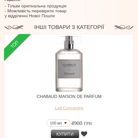
- Тільки оригінальна продукція
- Можливість перевірити товар
у відділенні Нової Пошти
ІНШІ ТОВАРИ З КАТЕГОРІЇ
CHABAUD MAISON DE PARFUM
Lait Concentre
4900
100 мл
ГРН
КУПИТИ