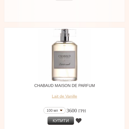
CHABAUD MAISON DE PARFUM
Lait de Vanille
3600
100 мл
ГРН
КУПИТИ