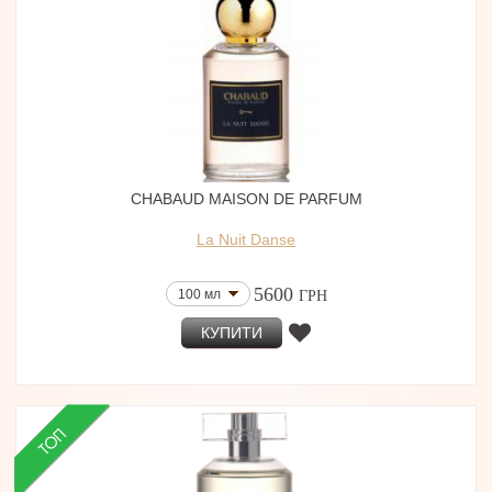
CHABAUD MAISON DE PARFUM
La Nuit Danse
5600
100 мл
ГРН
КУПИТИ