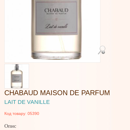
CHABAUD MAISON DE PARFUM
LAIT DE VANILLE
Код товару:
05390
Опис