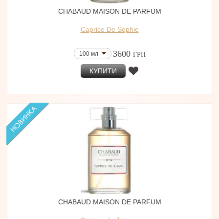
CHABAUD MAISON DE PARFUM
Caprice De Sophie
3600
100 мл
ГРН
КУПИТИ
CHABAUD MAISON DE PARFUM