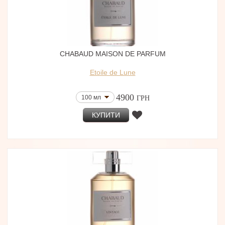
CHABAUD MAISON DE PARFUM
Etoile de Lune
4900
100 мл
ГРН
КУПИТИ