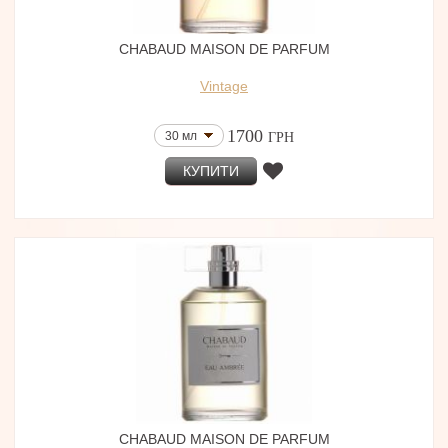
CHABAUD MAISON DE PARFUM
Vintage
1700
30 мл
ГРН
КУПИТИ
CHABAUD MAISON DE PARFUM