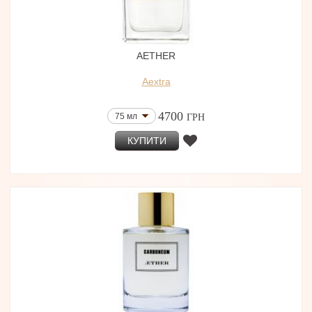
AETHER
Aextra
4700
75 мл
ГРН
КУПИТИ