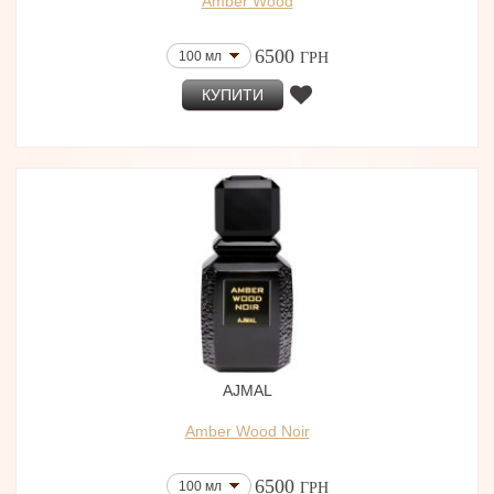
Amber Wood
6500
100 мл
ГРН
КУПИТИ
AJMAL
Amber Wood Noir
6500
100 мл
ГРН