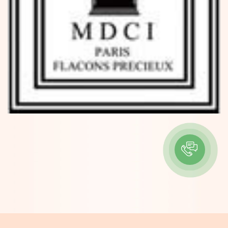
ІНФОРМАЦІЯ