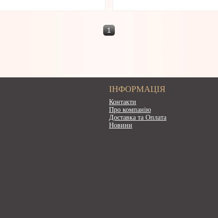
1
ІНФОРМАЦІЯ
Контакти
Про компанію
Доставка та Оплата
Новини