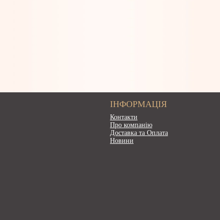
ІНФОРМАЦІЯ
Контакти
Про компанію
Доставка та Оплата
Новини