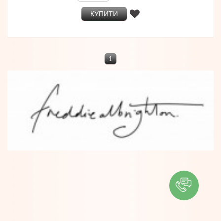
КУПИТИ
1