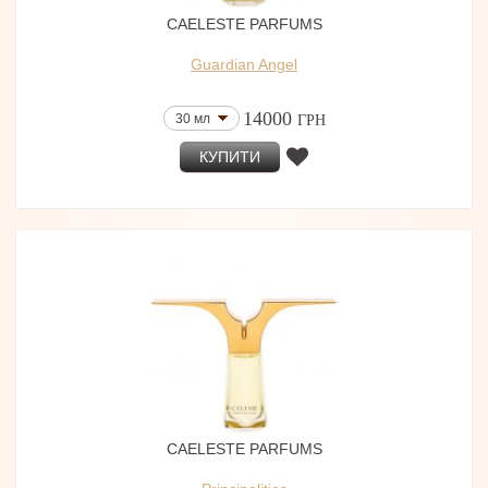
CAELESTE PARFUMS
Guardian Angel
14000
30 мл
ГРН
КУПИТИ
CAELESTE PARFUMS