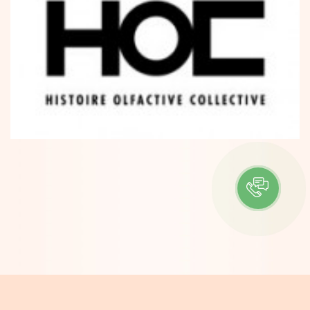
ІНФОРМАЦІЯ
Контакти