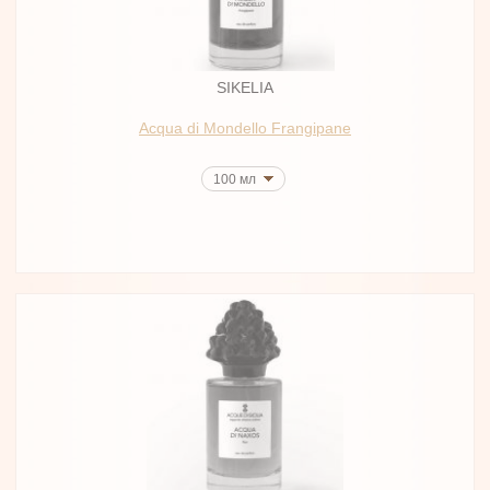
SIKELIA
Acqua di Mondello Frangipane
100 мл