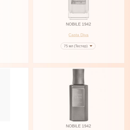
NOBILE 1942
Casta Diva
75 мл (Тестер)
NOBILE 1942