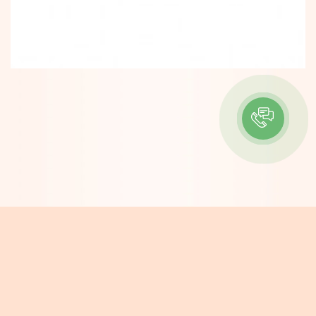
ІНФОРМАЦІЯ
Контакти
Про компанію
Доставка та Оплата
Новини
КОНТАКТИ