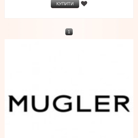
КУПИТИ
1