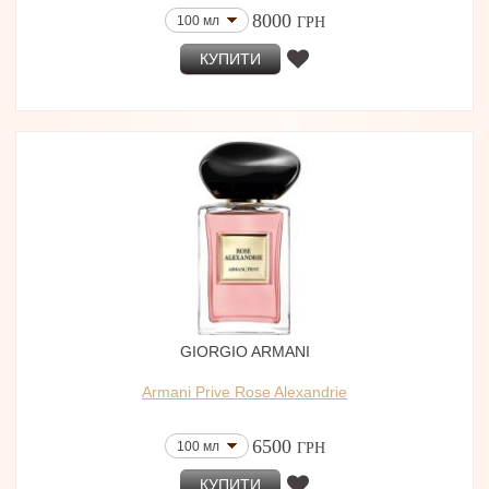
8000
100 мл
ГРН
КУПИТИ
GIORGIO ARMANI
Armani Prive Rose Alexandrie
6500
100 мл
ГРН
КУПИТИ