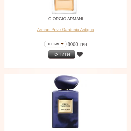
GIORGIO ARMANI
Armani Prive Gardenia Antigua
8000
100 мл
ГРН
КУПИТИ