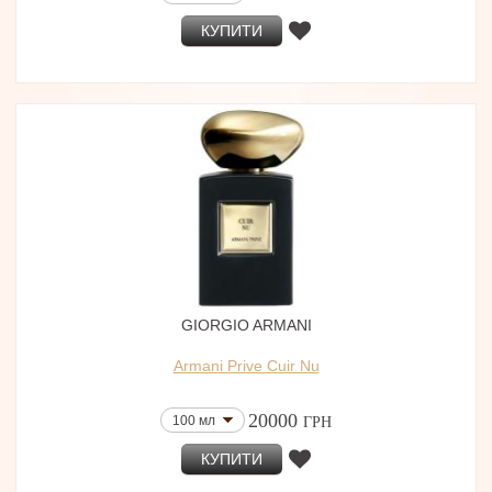
КУПИТИ
GIORGIO ARMANI
Armani Prive Cuir Nu
20000
100 мл
ГРН
КУПИТИ