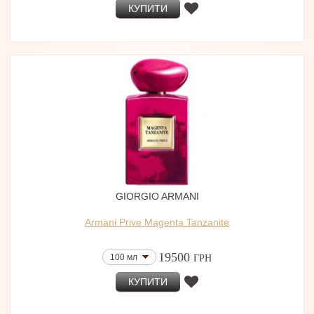
КУПИТИ
GIORGIO ARMANI
Armani Prive Magenta Tanzanite
19500
100 мл
ГРН
КУПИТИ