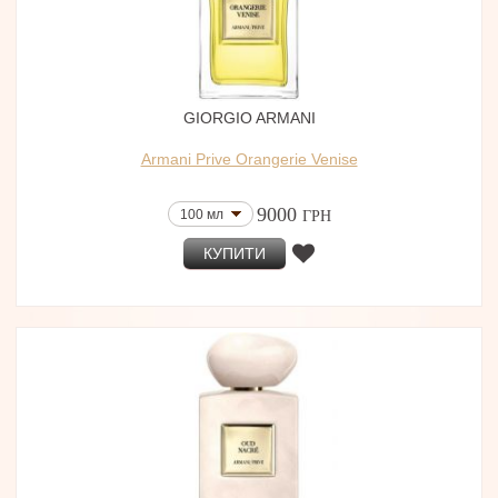
GIORGIO ARMANI
Armani Prive Orangerie Venise
9000
100 мл
ГРН
КУПИТИ