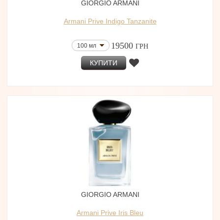
GIORGIO ARMANI
Armani Prive Indigo Tanzanite
19500
100 мл
ГРН
КУПИТИ
GIORGIO ARMANI
Armani Prive Iris Bleu