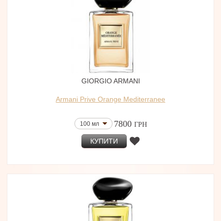
GIORGIO ARMANI
Armani Prive Orange Mediterranee
7800
100 мл
ГРН
КУПИТИ