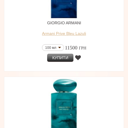
GIORGIO ARMANI
Armani Prive Bleu Lazuli
11500
100 мл
ГРН
КУПИТИ