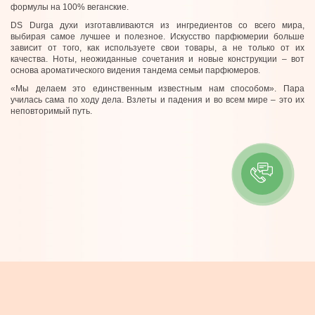
формулы на 100% веганские.
DS Durga духи изготавливаются из ингредиентов со всего мира,
выбирая самое лучшее и полезное. Искусство парфюмерии больше
зависит от того, как используете свои товары, а не только от их
качества. Ноты, неожиданные сочетания и новые конструкции – вот
основа ароматического видения тандема семьи парфюмеров.
«Мы делаем это единственным известным нам способом». Пара
училась сама по ходу дела. Взлеты и падения и во всем мире – это их
неповторимый путь.
ІНФОРМАЦІЯ
Контакти
Про компанію