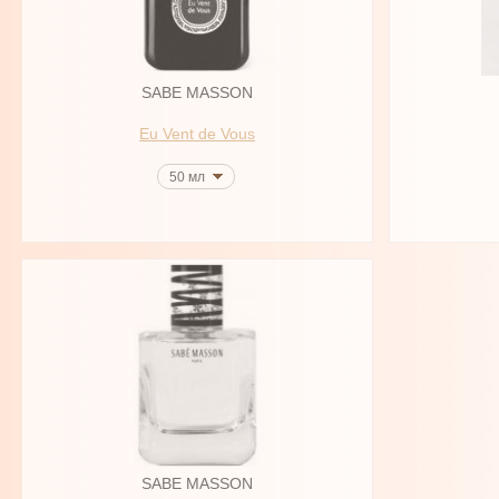
SABE MASSON
Eu Vent de Vous
50 мл
SABE MASSON