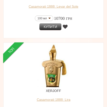
Casamorati 1888: Levar del Sole
10700
100 мл
ГРН
КУПИТИ
XERJOFF
Casamorati 1888: Lira