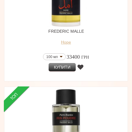
FREDERIC MALLE
Hope
33400
100 мл
ГРН
КУПИТИ