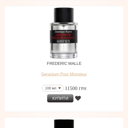
FREDERIC MALLE
Geranium Pour Monsieur
11500
100 мл
ГРН
КУПИТИ