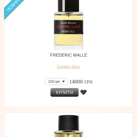
FREDERIC MALLE
Contre-Jour
14000
100 мл
ГРН
КУПИТИ