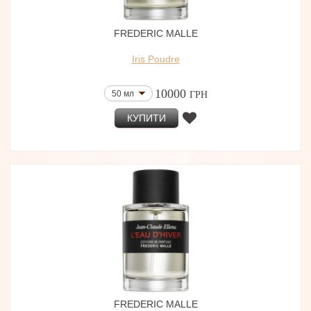
FREDERIC MALLE
Iris Poudre
10000
50 мл
ГРН
КУПИТИ
FREDERIC MALLE