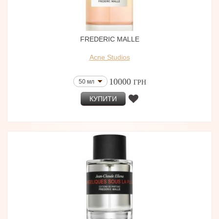
FREDERIC MALLE
Acne Studios
10000
50 мл
ГРН
КУПИТИ