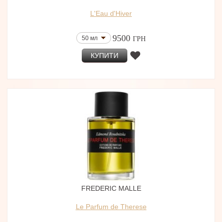
L'Eau d'Hiver
9500
50 мл
ГРН
КУПИТИ
FREDERIC MALLE
Le Parfum de Therese