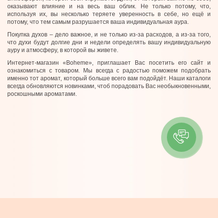
оказывают влияние и на весь ваш облик. Не только потому, что,
используя их, вы несколько теряете уверенность в себе, но ещё и
потому, что тем самым разрушается ваша индивидуальная аура.
Покупка духов – дело важное, и не только из-за расходов, а из-за того,
что духи будут долгие дни и недели определять вашу индивидуальную
ауру и атмосферу, в которой вы живете.
Интернет-магазин «Boheme», приглашает Вас посетить его сайт и
ознакомиться с товаром. Мы всегда с радостью поможем подобрать
именно тот аромат, который больше всего вам подойдёт. Наши каталоги
всегда обновляются новинками, чтоб порадовать Вас необыкновенными,
роскошными ароматами.
ІНФОРМАЦІЯ