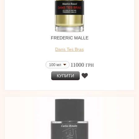
FREDERIC MALLE
Dans Tes Bras
11000
100 мл
ГРН
КУПИТИ