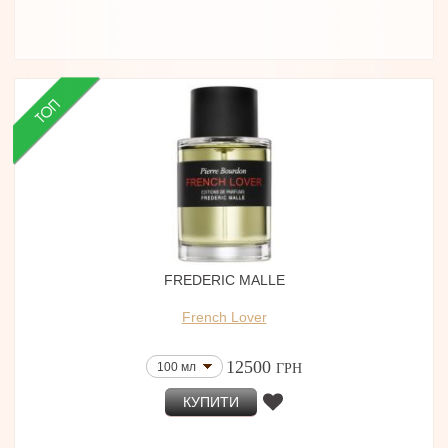
FREDERIC MALLE
French Lover
12500
100 мл
ГРН
КУПИТИ