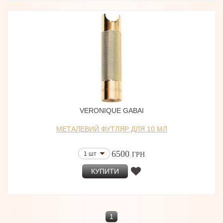
VERONIQUE GABAI
МЕТАЛЕВИЙ ФУТЛЯР ДЛЯ 10 МЛ
6500
1 шт
ГРН
КУПИТИ
1