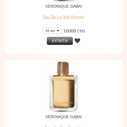
VERONIQUE GABAI
Eau De La Nuit Booster
16000
85 мл
ГРН
КУПИТИ
VERONIQUE GABAI