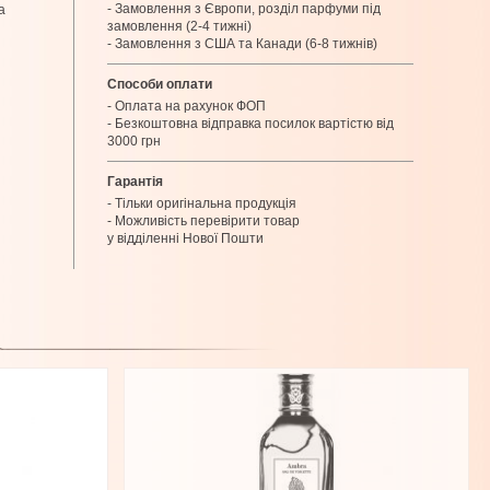
- Замовлення з Європи, розділ парфуми під
а
замовлення (2-4 тижні)
- Замовлення з США та Канади (6-8 тижнів)
Способи оплати
- Оплата на рахунок ФОП
- Безкоштовна відправка посилок вартістю від
3000 грн
Гарантія
- Тільки оригінальна продукція
- Можливість перевірити товар
у відділенні Нової Пошти