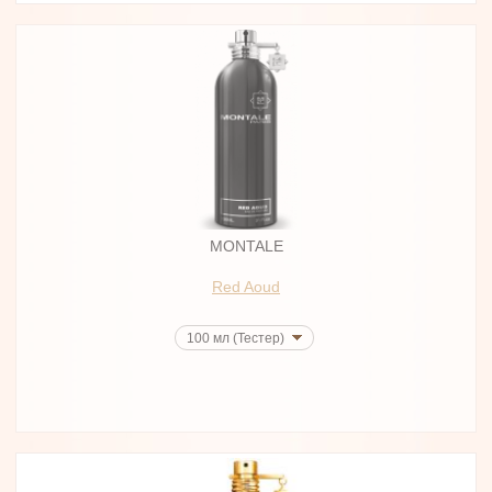
MONTALE
Red Aoud
100 мл (Тестер)