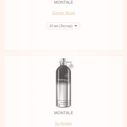
MONTALE
Ginger Musk
20 мл (Тестер)
MONTALE
So Amber