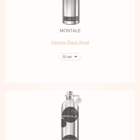
MONTALE
Intense Black Aoud
50 мл