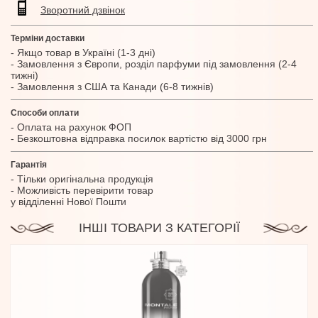
Зворотний дзвінок
Терміни доставки
- Якщо товар в Україні (1-3 дні)
- Замовлення з Європи, розділ парфуми під замовлення (2-4
тижні)
- Замовлення з США та Канади (6-8 тижнів)
Способи оплати
- Оплата на рахунок ФОП
- Безкоштовна відправка посилок вартістю від 3000 грн
Гарантія
- Тільки оригінальна продукція
- Можливість перевірити товар
у відділенні Нової Пошти
ІНШІ ТОВАРИ З КАТЕГОРІЇ