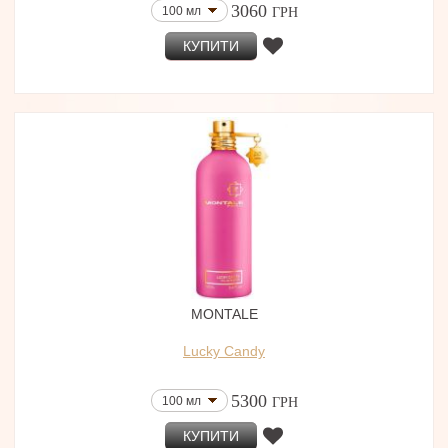
3060
100 мл
ГРН
КУПИТИ
MONTALE
Lucky Candy
5300
100 мл
ГРН
КУПИТИ