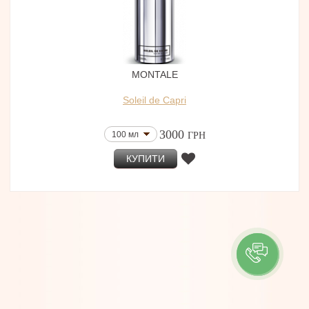
MONTALE
Soleil de Capri
3000
100 мл
ГРН
КУПИТИ