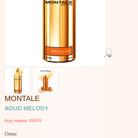
MONTALE
AOUD MELODY
Код товару:
04555
Опис