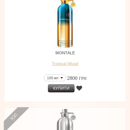
MONTALE
Tropical Wood
2800
100 мл
ГРН
КУПИТИ