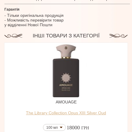
Гарантія
- Тільки оригінальна продукція
- Можливість перевірити товар
у відділенні Нової Пошти
ІНШІ ТОВАРИ З КАТЕГОРІЇ
AMOUAGE
The Library Collection Opus XIII Silver Oud
18000
100 мл
ГРН