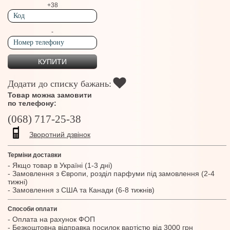
+38
-
Додати до списку бажань:
Товар можна замовити
по телефону:
(068) 717-25-38
Зворотний дзвінок
Терміни доставки
- Якщо товар в Україні (1-3 дні)
- Замовлення з Європи, розділ парфуми під замовлення (2-4
тижні)
- Замовлення з США та Канади (6-8 тижнів)
Способи оплати
- Оплата на рахунок ФОП
- Безкоштовна відправка посилок вартістю від 3000 грн