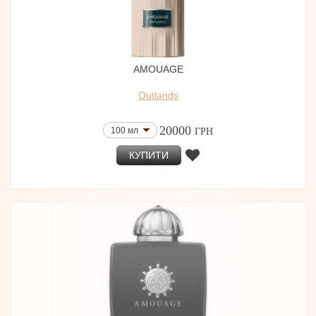
AMOUAGE
Outlands
20000
100 мл
ГРН
КУПИТИ