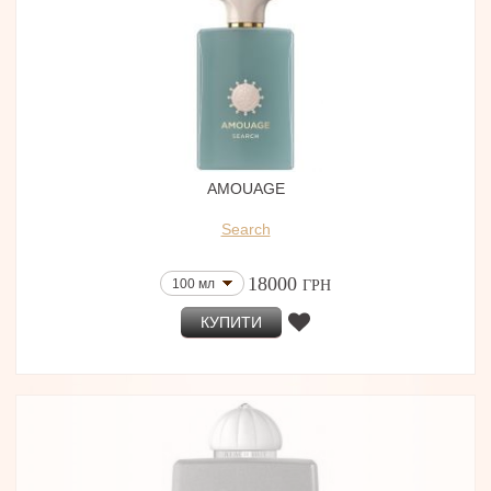
AMOUAGE
Search
18000
100 мл
ГРН
КУПИТИ