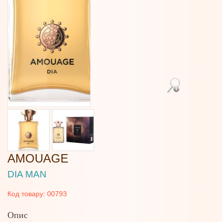
AMOUAGE
DIA MAN
Код товару:
00793
Опис