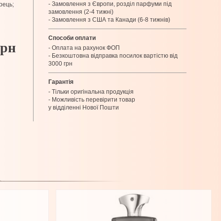
- Замовлення з Європи, розділ парфуми під
рець;
замовлення (2-4 тижні)
- Замовлення з США та Канади (6-8 тижнів)
Способи оплати
грн
- Оплата на рахунок ФОП
- Безкоштовна відправка посилок вартістю від
3000 грн
Гарантія
- Тільки оригінальна продукція
- Можливість перевірити товар
у відділенні Нової Пошти