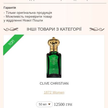
Гарантія
- Тільки оригінальна продукція
- Можливість перевірити товар
у відділенні Нової Пошти
ІНШІ ТОВАРИ З КАТЕГОРІЇ
CLIVE CHRISTIAN
1872 Women
12500
50 мл
ГРН