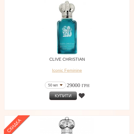
CLIVE CHRISTIAN
Iconic Feminine
29000
50 мл
ГРН
КУПИТИ