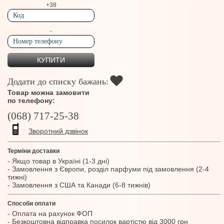
+38
-
Додати до списку бажань:
Товар можна замовити
по телефону:
(068) 717-25-38
Зворотний дзвінок
Терміни доставки
- Якщо товар в Україні (1-3 дні)
- Замовлення з Європи, розділ парфуми під замовлення (2-4
тижні)
- Замовлення з США та Канади (6-8 тижнів)
Способи оплати
- Оплата на рахунок ФОП
- Безкоштовна відправка посилок вартістю від 3000 грн