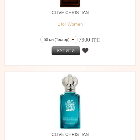
CLIVE CHRISTIAN
L for Women
7900
50 мл (Тестер)
ГРН
КУПИТИ
CLIVE CHRISTIAN