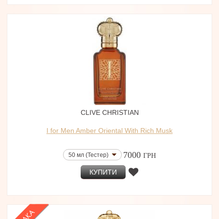
CLIVE CHRISTIAN
I for Men Amber Oriental With Rich Musk
7000
50 мл (Тестер)
ГРН
КУПИТИ