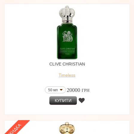
CLIVE CHRISTIAN
Timeless
20000
50 мл
ГРН
КУПИТИ