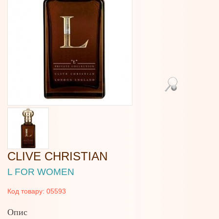
CLIVE CHRISTIAN
L FOR WOMEN
Код товару:
05593
Опис